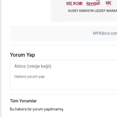
MYKibris.com
Yorum Yap
Tüm Yorumlar
Bu habere bir yorum yapılmamış.