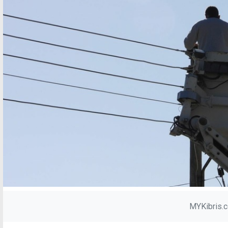
MYKibris.