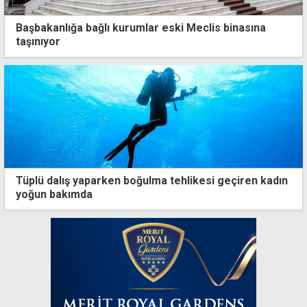
Başbakanlığa bağlı kurumlar eski Meclis binasına
taşınıyor
Tüplü dalış yaparken boğulma tehlikesi geçiren kadın
yoğun bakımda