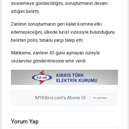
incelemeye gönderildiğini, soruşturmanın devam
ettiğini belirtti.
Zanlının soruşturmanın geri kalan kısmına etki
edemeyeceğini, ülkede turist vizesiyle bulunduğunu
belirten polis, tutuklu yargı talep etti.
Mahkeme, zanlının 45 günü aşmayan süreyle
cezaevine gönderilmesine emir verdi.
MYKibris.com'a Abone Ol
Yorum Yap