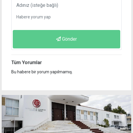
Gönder
Tüm Yorumlar
Bu habere bir yorum yapılmamış.