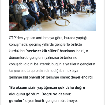
CTP’den yapılan açıklamaya göre, burada yaptığı
konuşmada; geçmiş yıllarda gençlerle birlikte
kurdukları
"serbest kürsüleri"
hatırlatan İncirli, o
dönemlerde gençlerin yalnızca birbirlerine
konuşabildiğini belirterek, bugün siyasilerin gençlerin
karşısına oturup onları dinlediği bir noktaya
gelinmesini önemli bir gelişme olarak değerlendirdi.
"Bu akşam sizin yaptığınızın çok daha doğru
olduğunu gördüm. Doğru yoldasınız
gençler."
diyen İncirli, gençlerin üretmeye,