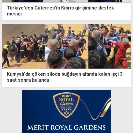
Türkiye'den Guterres'in Kıbrıs girişimine destek
mesajı
Kumyalı'da çöken siloda buğdayın altında kalan işçi 3
saat sonra bulundu