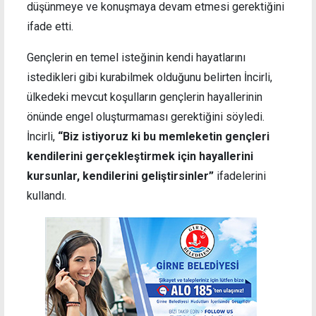
düşünmeye ve konuşmaya devam etmesi gerektiğini
ifade etti.
Gençlerin en temel isteğinin kendi hayatlarını
istedikleri gibi kurabilmek olduğunu belirten İncirli,
ülkedeki mevcut koşulların gençlerin hayallerinin
önünde engel oluşturmaması gerektiğini söyledi.
İncirli,
“Biz istiyoruz ki bu memleketin gençleri
kendilerini gerçekleştirmek için hayallerini
kursunlar, kendilerini geliştirsinler”
ifadelerini
kullandı.