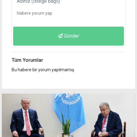
Gönder
Tüm Yorumlar
Bu habere bir yorum yapılmamış.