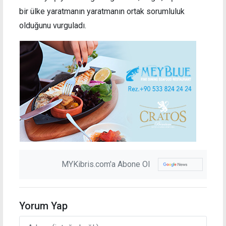
bir ülke yaratmanın yaratmanın ortak sorumluluk
olduğunu vurguladı.
MYKibris.com'a Abone Ol
Yorum Yap