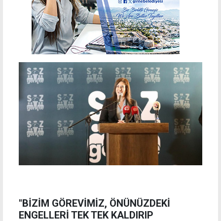
"BİZİM GÖREVİMİZ, ÖNÜNÜZDEKİ
ENGELLERİ TEK TEK KALDIRIP