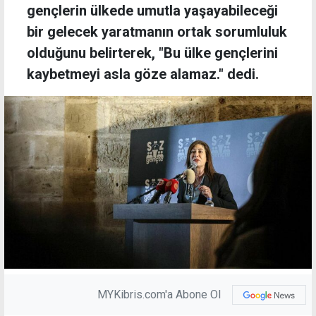
gençlerin ülkede umutla yaşayabileceği
bir gelecek yaratmanın ortak sorumluluk
olduğunu belirterek, "Bu ülke gençlerini
kaybetmeyi asla göze alamaz." dedi.
MYKibris.com'a Abone Ol