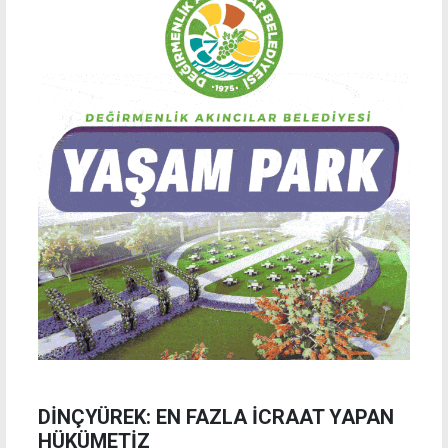
DİNÇYÜREK: EN FAZLA İCRAAT YAPAN
HÜKÜMETİZ