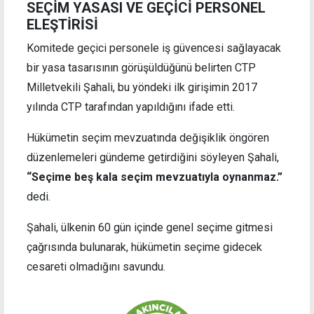
SEÇİM YASASI VE GEÇİCİ PERSONEL
ELEŞTİRİSİ
Komitede geçici personele iş güvencesi sağlayacak
bir yasa tasarısının görüşüldüğünü belirten CTP
Milletvekili Şahali, bu yöndeki ilk girişimin 2017
yılında CTP tarafından yapıldığını ifade etti.
Hükümetin seçim mevzuatında değişiklik öngören
düzenlemeleri gündeme getirdiğini söyleyen Şahali,
“Seçime beş kala seçim mevzuatıyla oynanmaz.”
dedi.
Şahali, ülkenin 60 gün içinde genel seçime gitmesi
çağrısında bulunarak, hükümetin seçime gidecek
cesareti olmadığını savundu.