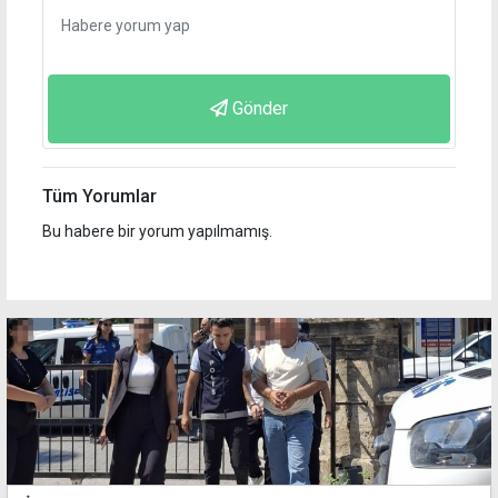
Gönder
Tüm Yorumlar
Bu habere bir yorum yapılmamış.