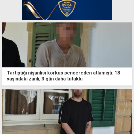
Tartıştığı nişanlısı korkup pencereden atlamıştı: 18
yaşındaki zanlı, 3 gün daha tutuklu