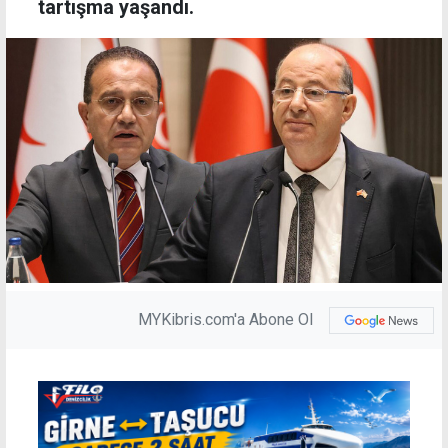
tartışma yaşandı.
MYKibris.com'a Abone Ol