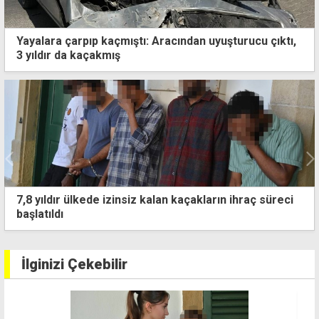
Yayalara çarpıp kaçmıştı: Aracından uyuşturucu çıktı,
3 yıldır da kaçakmış
7,8 yıldır ülkede izinsiz kalan kaçakların ihraç süreci
başlatıldı
İlginizi Çekebilir