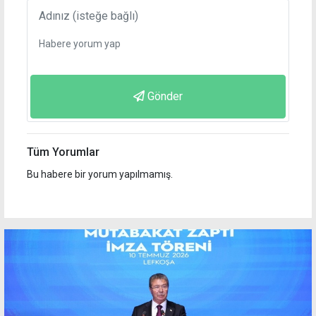
Gönder
Tüm Yorumlar
Bu habere bir yorum yapılmamış.