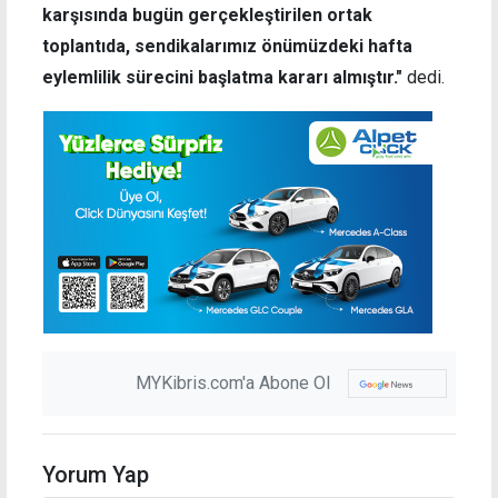
karşısında bugün gerçekleştirilen ortak
toplantıda, sendikalarımız önümüzdeki hafta
eylemlilik sürecini başlatma kararı almıştır."
dedi.
MYKibris.com'a Abone Ol
Yorum Yap