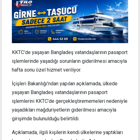
KKTC’de yaşayan Bangladeş vatandaşlarının pasaport
işlemlerinde yaşadığı sorunların giderilmesi amacıyla
hafta sonu özel hizmet veriliyor.
İçişleri Bakanlığı’ndan yapılan açıklamada, ülkede
yaşayan Bangladeş vatandaşlarının pasaport
işlemlerini KKTC’de gerçekleştirememeleri nedeniyle
yaşadıkları mağduriyetlerin giderilmesi amacıyla
girişimde bulunulduğu belirtildi.
Açıklamada, ilgili kişilerin kendi ülkelerine yaptıkları