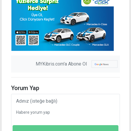
MYKibris.com'a Abone Ol
Yorum Yap