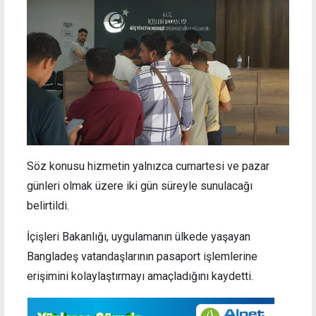
Söz konusu hizmetin yalnızca cumartesi ve pazar
günleri olmak üzere iki gün süreyle sunulacağı
belirtildi.
İçişleri Bakanlığı, uygulamanın ülkede yaşayan
Bangladeş vatandaşlarının pasaport işlemlerine
erişimini kolaylaştırmayı amaçladığını kaydetti.