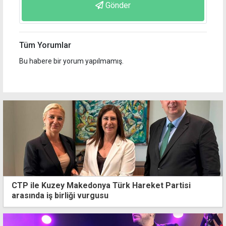
Gönder
Tüm Yorumlar
Bu habere bir yorum yapılmamış.
CTP ile Kuzey Makedonya Türk Hareket Partisi
arasında iş birliği vurgusu