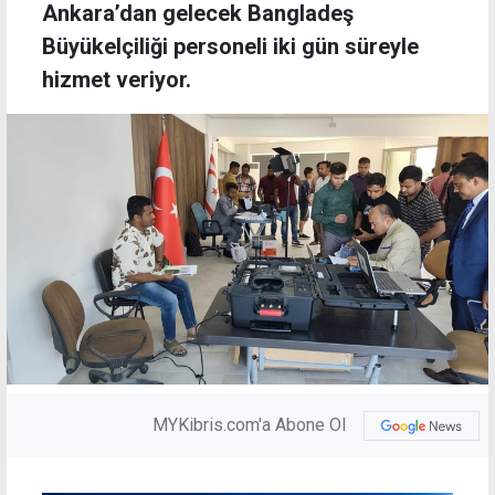
Ankara’dan gelecek Bangladeş
Büyükelçiliği personeli iki gün süreyle
hizmet veriyor.
MYKibris.com'a Abone Ol