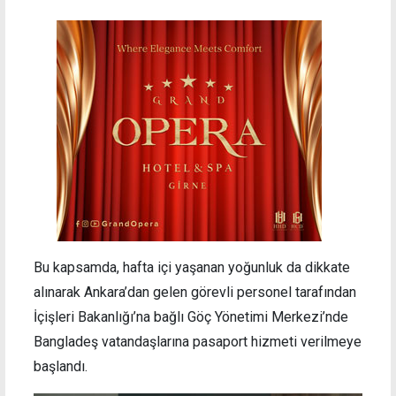
Bu kapsamda, hafta içi yaşanan yoğunluk da dikkate
alınarak Ankara’dan gelen görevli personel tarafından
İçişleri Bakanlığı’na bağlı Göç Yönetimi Merkezi’nde
Bangladeş vatandaşlarına pasaport hizmeti verilmeye
başlandı.