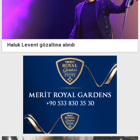
Haluk Levent gözaltına alındı