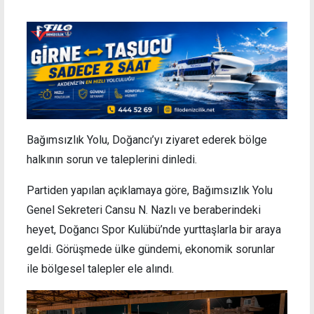
Bağımsızlık Yolu, Doğancı’yı ziyaret ederek bölge
halkının sorun ve taleplerini dinledi.
Partiden yapılan açıklamaya göre, Bağımsızlık Yolu
Genel Sekreteri Cansu N. Nazlı ve beraberindeki
heyet, Doğancı Spor Kulübü’nde yurttaşlarla bir araya
geldi. Görüşmede ülke gündemi, ekonomik sorunlar
ile bölgesel talepler ele alındı.