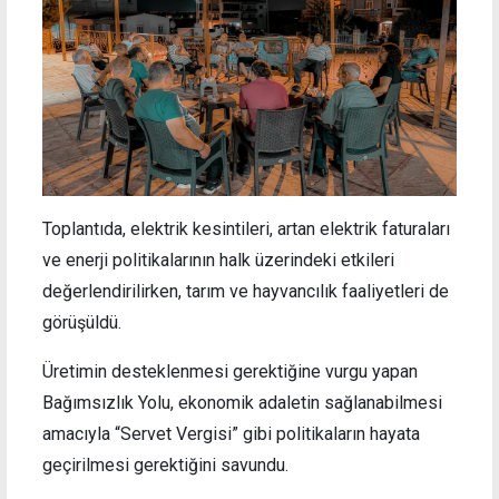
Toplantıda, elektrik kesintileri, artan elektrik faturaları
ve enerji politikalarının halk üzerindeki etkileri
değerlendirilirken, tarım ve hayvancılık faaliyetleri de
görüşüldü.
Üretimin desteklenmesi gerektiğine vurgu yapan
Bağımsızlık Yolu, ekonomik adaletin sağlanabilmesi
amacıyla “Servet Vergisi” gibi politikaların hayata
geçirilmesi gerektiğini savundu.