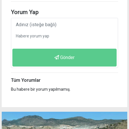
Yorum Yap
Gönder
Tüm Yorumlar
Bu habere bir yorum yapılmamış.