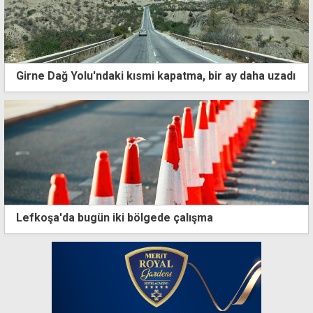
Girne Dağ Yolu'ndaki kısmi kapatma, bir ay daha uzadı
Lefkoşa'da bugün iki bölgede çalışma