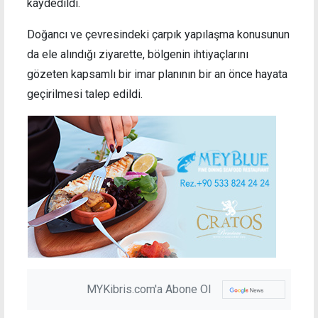
kaydedildi.
Doğancı ve çevresindeki çarpık yapılaşma konusunun
da ele alındığı ziyarette, bölgenin ihtiyaçlarını
gözeten kapsamlı bir imar planının bir an önce hayata
geçirilmesi talep edildi.
MYKibris.com'a Abone Ol