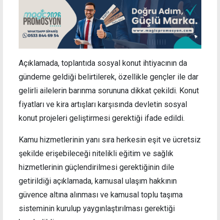
Açıklamada, toplantıda sosyal konut ihtiyacının da
gündeme geldiği belirtilerek, özellikle gençler ile dar
gelirli ailelerin barınma sorununa dikkat çekildi. Konut
fiyatları ve kira artışları karşısında devletin sosyal
konut projeleri geliştirmesi gerektiği ifade edildi.
Kamu hizmetlerinin yanı sıra herkesin eşit ve ücretsiz
şekilde erişebileceği nitelikli eğitim ve sağlık
hizmetlerinin güçlendirilmesi gerektiğinin dile
getirildiği açıklamada, kamusal ulaşım hakkının
güvence altına alınması ve kamusal toplu taşıma
sisteminin kurulup yaygınlaştırılması gerektiği