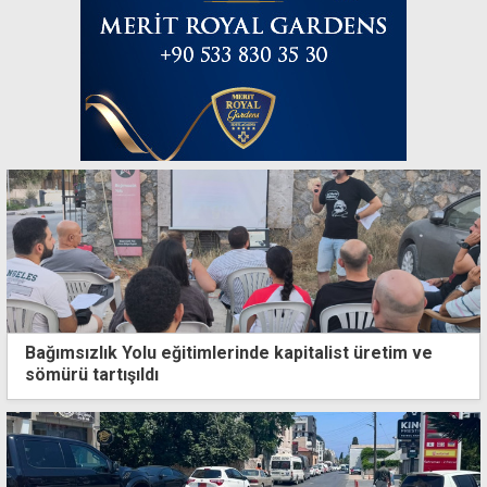
Bağımsızlık Yolu eğitimlerinde kapitalist üretim ve
sömürü tartışıldı