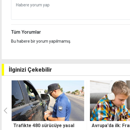
Tüm Yorumlar
Bu habere bir yorum yapılmamış.
İlginizi Çekebilir
Trafikte 480 sürücüye yasal
Avrupa'da ilk: Fra