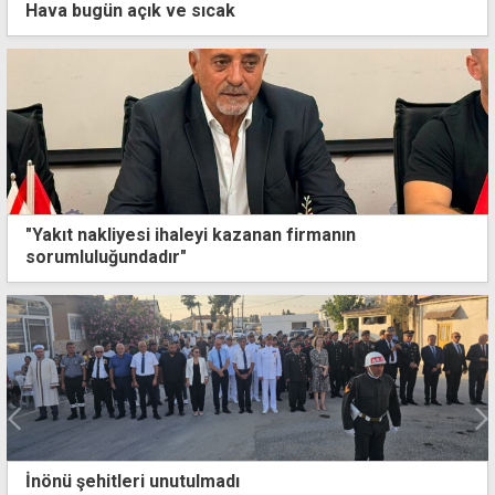
Hava bugün açık ve sıcak
"Yakıt nakliyesi ihaleyi kazanan firmanın
sorumluluğundadır"
İnönü şehitleri unutulmadı