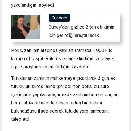
yakalandığını söyledi.
Gündem
Güney'den gizlice 2 ton eti kimin
için getirdiği araştırılacak
Polis, zanlının aracında yapılan aramada 1.900 kilo
kırmızı et tespit edilerek emare alındığını ve olayla
ilgili soruşturma başlatıldığını kaydetti.
Tutuklanan zanlının mahkemeye çıkarılarak 3 gün ek
tutukluluk süresi alındığını belirten polis, bu süre
içerisinde yapılan araştırmada zanlının benzer suçtan
hem sabıkası hem de devam eden bir davası
bulunduğunu ifade ederek tutuklu yargılanmasını
talep etti.