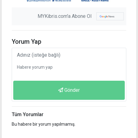
MYKibris.com'a Abone Ol
Yorum Yap
Gönder
Tüm Yorumlar
Bu habere bir yorum yapılmamış.