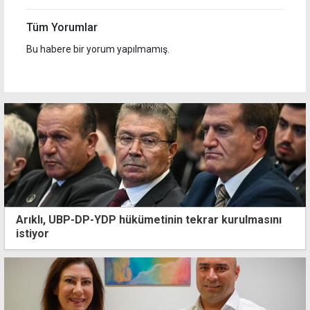
Tüm Yorumlar
Bu habere bir yorum yapılmamış.
Arıklı, UBP-DP-YDP hükümetinin tekrar kurulmasını
istiyor