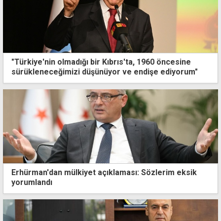
"Türkiye'nin olmadığı bir Kıbrıs'ta, 1960 öncesine
sürükleneceğimizi düşünüyor ve endişe ediyorum"
Erhürman'dan mülkiyet açıklaması: Sözlerim eksik
yorumlandı