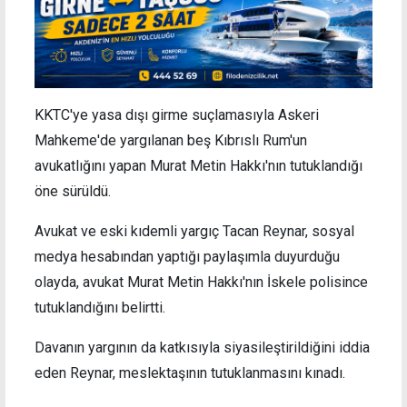
KKTC'ye yasa dışı girme suçlamasıyla Askeri
Mahkeme'de yargılanan beş Kıbrıslı Rum'un
avukatlığını yapan Murat Metin Hakkı'nın tutuklandığı
öne sürüldü.
Avukat ve eski kıdemli yargıç Tacan Reynar, sosyal
medya hesabından yaptığı paylaşımla duyurduğu
olayda, avukat Murat Metin Hakkı'nın İskele polisince
tutuklandığını belirtti.
Davanın yargının da katkısıyla siyasileştirildiğini iddia
eden Reynar, meslektaşının tutuklanmasını kınadı.