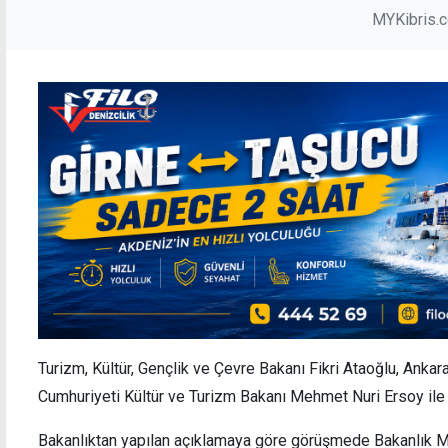
MYKibris.
Turizm, Kültür, Gençlik ve Çevre Bakanı Fikri Ataoğlu, Anka
Cumhuriyeti Kültür ve Turizm Bakanı Mehmet Nuri Ersoy ile b
Bakanlıktan yapılan açıklamaya göre görüşmede Bakanlık M