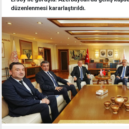
düzenlenmesi kararlaştırıldı.