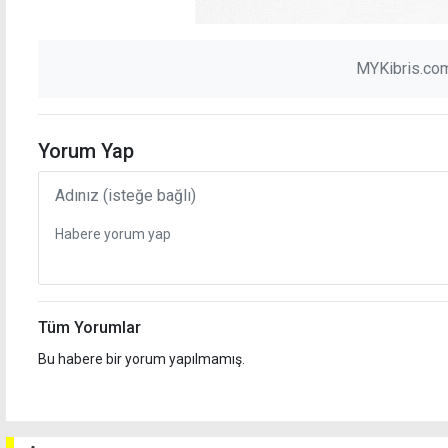
MYKibris.com
Yorum Yap
Tüm Yorumlar
Bu habere bir yorum yapılmamış.