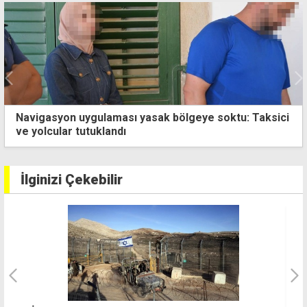
Navigasyon uygulaması yasak bölgeye soktu: Taksici
ve yolcular tutuklandı
İlginizi Çekebilir