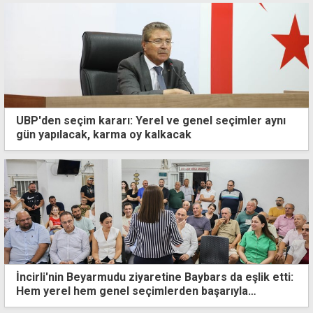
UBP'den seçim kararı: Yerel ve genel seçimler aynı
gün yapılacak, karma oy kalkacak
İncirli'nin Beyarmudu ziyaretine Baybars da eşlik etti:
Hem yerel hem genel seçimlerden başarıyla
çıkacağız