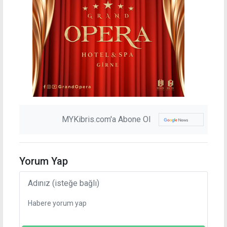
MYKibris.com'a Abone Ol
Yorum Yap