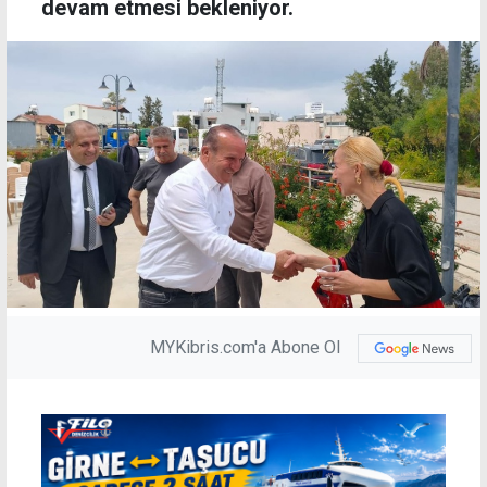
devam etmesi bekleniyor.
MYKibris.com'a Abone Ol