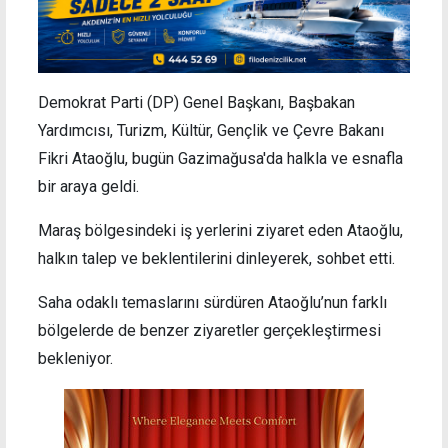
Demokrat Parti (DP) Genel Başkanı, Başbakan
Yardımcısı, Turizm, Kültür, Gençlik ve Çevre Bakanı
Fikri Ataoğlu, bugün Gazimağusa'da halkla ve esnafla
bir araya geldi.
Maraş bölgesindeki iş yerlerini ziyaret eden Ataoğlu,
halkın talep ve beklentilerini dinleyerek, sohbet etti.
Saha odaklı temaslarını sürdüren Ataoğlu’nun farklı
bölgelerde de benzer ziyaretler gerçekleştirmesi
bekleniyor.