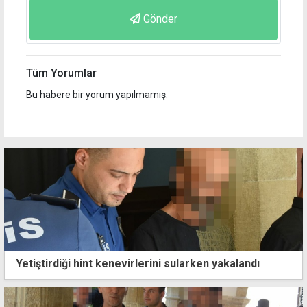
Gönder
Tüm Yorumlar
Bu habere bir yorum yapılmamış.
Yetiştirdiği hint kenevirlerini sularken yakalandı