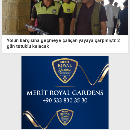
Yolun karşısına geçmeye çalışan yayaya çarpmıştı: 2
gün tutuklu kalacak