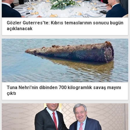
Gözler Guterres'te: Kıbrıs temaslarının sonucu bugün
açıklanacak
Tuna Nehri'nin dibinden 700 kilogramlık savaş mayını
çıktı