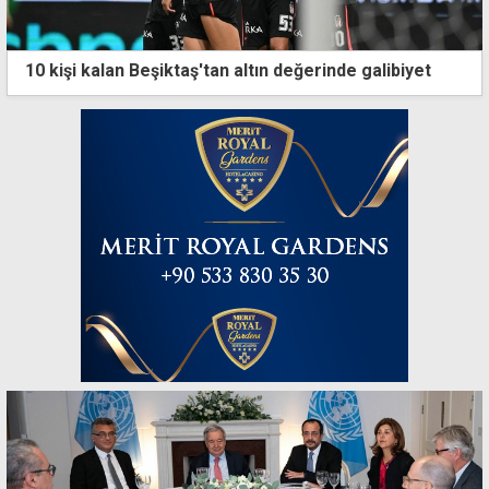
10 kişi kalan Beşiktaş'tan altın değerinde galibiyet