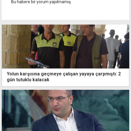
Bu habere bir yorum yapılmamış.
Yolun karşısına geçmeye çalışan yayaya çarpmıştı: 2
gün tutuklu kalacak