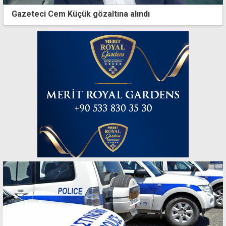
Gazeteci Cem Küçük gözaltına alındı