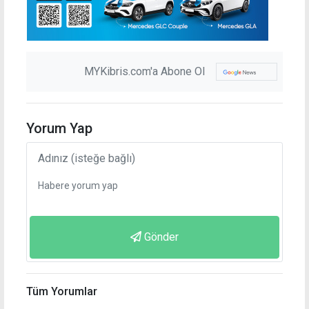
MYKibris.com'a Abone Ol
Yorum Yap
Gönder
Tüm Yorumlar