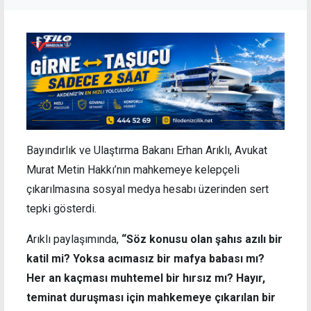
Bayındırlık ve Ulaştırma Bakanı Erhan Arıklı, Avukat
Murat Metin Hakkı’nın mahkemeye kelepçeli
çıkarılmasına sosyal medya hesabı üzerinden sert
tepki gösterdi.
Arıklı paylaşımında,
“Söz konusu olan şahıs azılı bir
katil mi? Yoksa acımasız bir mafya babası mı?
Her an kaçması muhtemel bir hırsız mı? Hayır,
teminat duruşması için mahkemeye çıkarılan bir