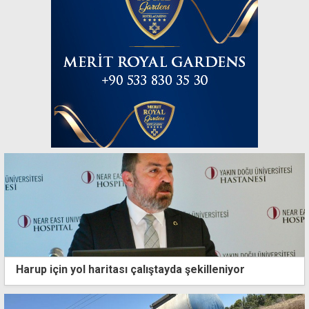
Harup için yol haritası çalıştayda şekilleniyor