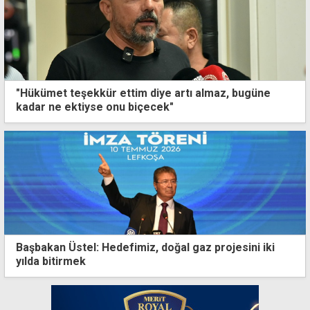
"Hükümet teşekkür ettim diye artı almaz, bugüne
kadar ne ektiyse onu biçecek"
Başbakan Üstel: Hedefimiz, doğal gaz projesini iki
yılda bitirmek