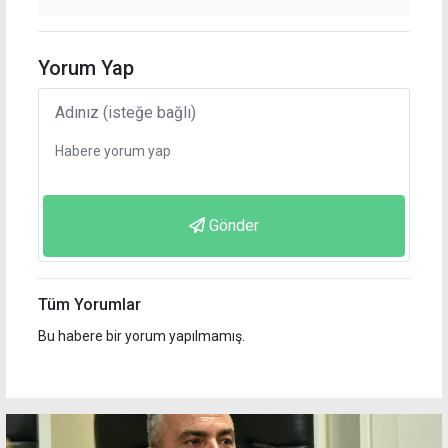
Yorum Yap
Gönder
Tüm Yorumlar
Bu habere bir yorum yapılmamış.