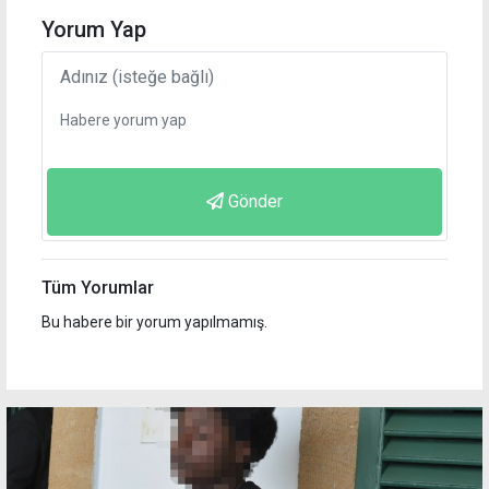
Yorum Yap
Gönder
Tüm Yorumlar
Bu habere bir yorum yapılmamış.