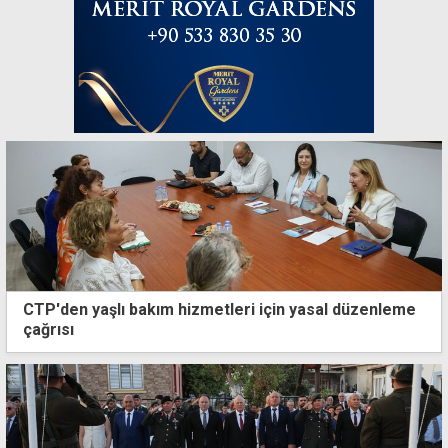
CTP'den yaşlı bakım hizmetleri için yasal düzenleme
çağrısı