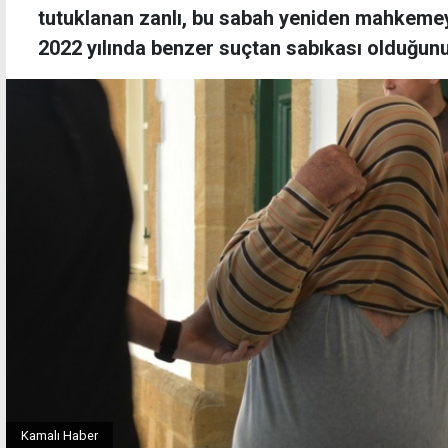
tutuklanan zanlı, bu sabah yeniden mahkemeye 
2022 yılında benzer suçtan sabıkası olduğunu
Kamalı Haber