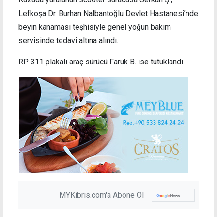
Lefkoşa Dr. Burhan Nalbantoğlu Devlet Hastanesi’nde
beyin kanaması teşhisiyle genel yoğun bakım
servisinde tedavi altına alındı.
RP 311 plakalı araç sürücü Faruk B. ise tutuklandı.
MYKibris.com'a Abone Ol