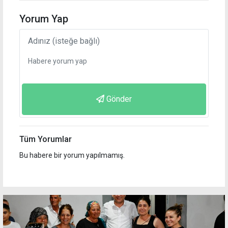
Yorum Yap
Gönder
Tüm Yorumlar
Bu habere bir yorum yapılmamış.