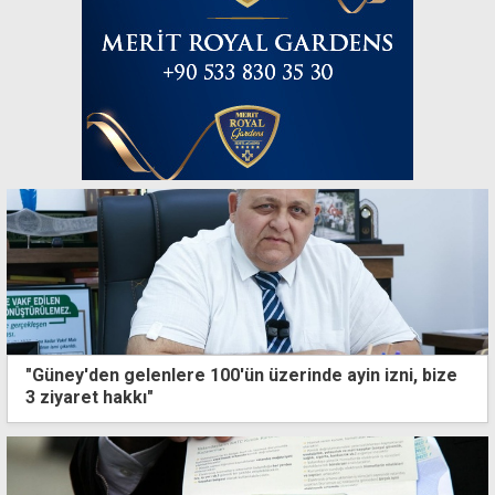
"Güney'den gelenlere 100'ün üzerinde ayin izni, bize
3 ziyaret hakkı"