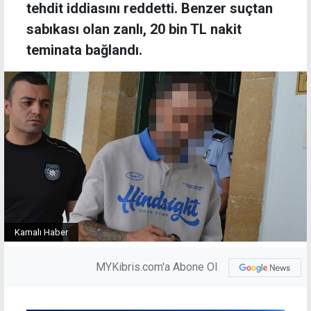
tehdit iddiasını reddetti. Benzer suçtan
sabıkası olan zanlı, 20 bin TL nakit
teminata bağlandı.
Kamalı Haber
MYKibris.com'a Abone Ol