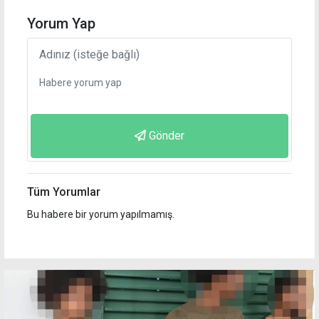
Yorum Yap
Gönder
Tüm Yorumlar
Bu habere bir yorum yapılmamış.