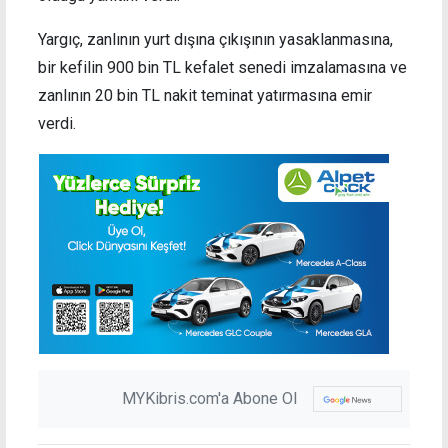
Yargıç, zanlının yurt dışına çıkışının yasaklanmasına,
bir kefilin 900 bin TL kefalet senedi imzalamasına ve
zanlının 20 bin TL nakit teminat yatırmasına emir
verdi.
MYKibris.com'a Abone Ol