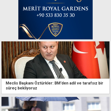
Meclis Başkanı Öztürkler: BM'den adil ve tarafsız bir
süreç bekliyoruz