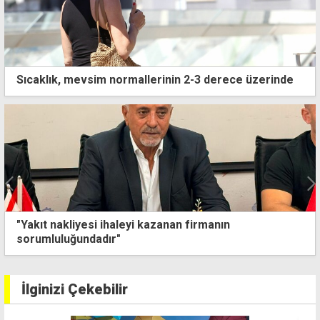
Sıcaklık, mevsim normallerinin 2-3 derece üzerinde
"Yakıt nakliyesi ihaleyi kazanan firmanın
sorumluluğundadır"
İlginizi Çekebilir