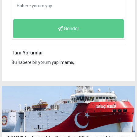
Gönder
Tüm Yorumlar
Bu habere bir yorum yapılmamış.