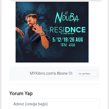
MYKibris.com'a Abone Ol
Yorum Yap