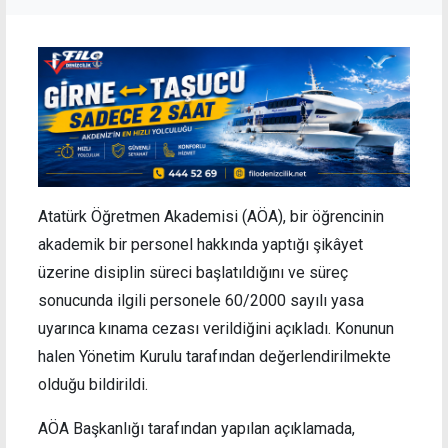
Atatürk Öğretmen Akademisi (AÖA), bir öğrencinin
akademik bir personel hakkında yaptığı şikâyet
üzerine disiplin süreci başlatıldığını ve süreç
sonucunda ilgili personele 60/2000 sayılı yasa
uyarınca kınama cezası verildiğini açıkladı. Konunun
halen Yönetim Kurulu tarafından değerlendirilmekte
olduğu bildirildi.
AÖA Başkanlığı tarafından yapılan açıklamada,