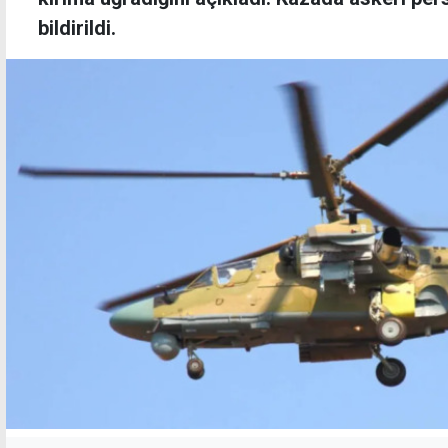
bildirildi.