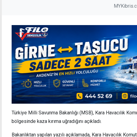
MYKibris.
Türkiye Milli Savunma Bakanlığı (MSB), Kara Havacılık Komuta
bölgesinde kaza kırıma uğradığını açıkladı.
Bakanlıktan yapılan yazılı açıklamada, Kara Havacılık Komuta