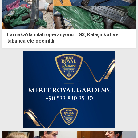
Larnaka'da silah operasyonu... G3, Kalaşnikof ve
tabanca ele geçirildi