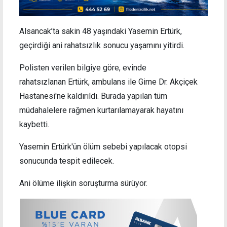
Alsancak’ta sakin 48 yaşındaki Yasemin Ertürk,
geçirdiği ani rahatsızlık sonucu yaşamını yitirdi.
Polisten verilen bilgiye göre, evinde
rahatsızlanan Ertürk, ambulans ile Girne Dr. Akçiçek
Hastanesi'ne kaldırıldı. Burada yapılan tüm
müdahalelere rağmen kurtarılamayarak hayatını
kaybetti.
Yasemin Ertürk'ün ölüm sebebi yapılacak otopsi
sonucunda tespit edilecek.
Ani ölüme ilişkin soruşturma sürüyor.