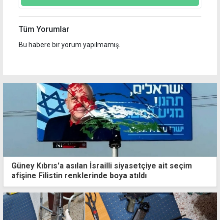
Tüm Yorumlar
Bu habere bir yorum yapılmamış.
Güney Kıbrıs'a asılan İsrailli siyasetçiye ait seçim
afişine Filistin renklerinde boya atıldı