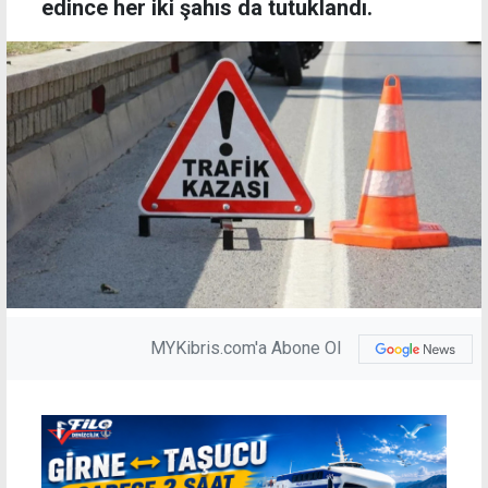
edince her iki şahıs da tutuklandı.
MYKibris.com'a Abone Ol