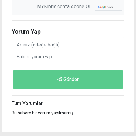
MYKibris.com'a Abone Ol
Yorum Yap
Gönder
Tüm Yorumlar
Bu habere bir yorum yapılmamış.