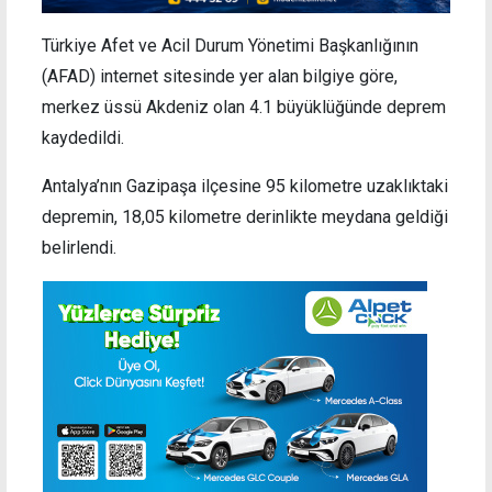
Türkiye Afet ve Acil Durum Yönetimi Başkanlığının
(AFAD) internet sitesinde yer alan bilgiye göre,
merkez üssü Akdeniz olan 4.1 büyüklüğünde deprem
kaydedildi.
Antalya’nın Gazipaşa ilçesine 95 kilometre uzaklıktaki
depremin, 18,05 kilometre derinlikte meydana geldiği
belirlendi.