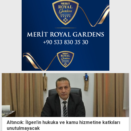
Altıncık: İlgen'in hukuka ve kamu hizmetine katkıları
unutulmayacak