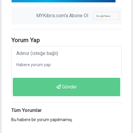
MYKibris.com'a Abone Ol
Yorum Yap
Gönder
Tüm Yorumlar
Bu habere bir yorum yapılmamış.