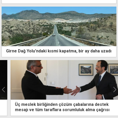
Girne Dağ Yolu'ndaki kısmi kapatma, bir ay daha uzadı
Üç meslek birliğinden çözüm çabalarına destek
mesajı ve tüm taraflara sorumluluk alma çağrısı