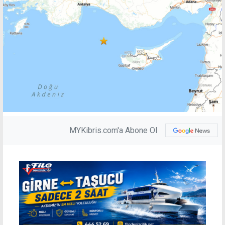
MYKibris.com'a Abone Ol