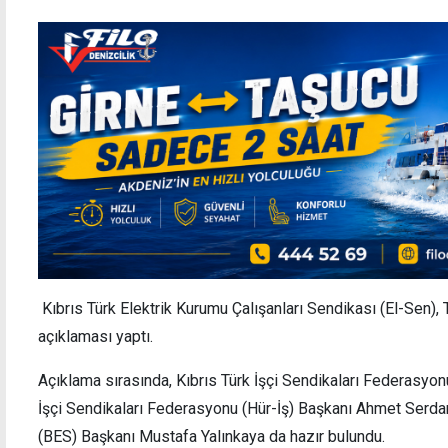
Kıbrıs Türk Elektrik Kurumu Çalışanları Sendikası (El-Sen), 
açıklaması yaptı.
Açıklama sırasında, Kıbrıs Türk İşçi Sendikaları Federasyon
İşçi Sendikaları Federasyonu (Hür-İş) Başkanı Ahmet Serda
(BES) Başkanı Mustafa Yalınkaya da hazır bulundu.