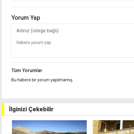
Yorum Yap
Tüm Yorumlar
Bu habere bir yorum yapılmamış.
İlginizi Çekebilir