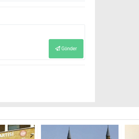
Gönder