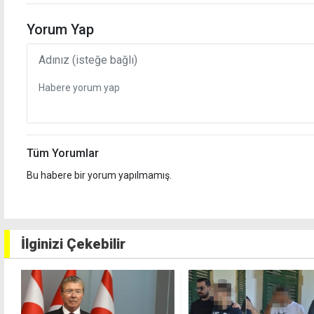
Yorum Yap
Tüm Yorumlar
Bu habere bir yorum yapılmamış.
İlginizi Çekebilir