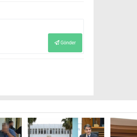
Gönder