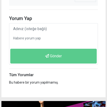
Yorum Yap
Gönder
Tüm Yorumlar
Bu habere bir yorum yapılmamış.