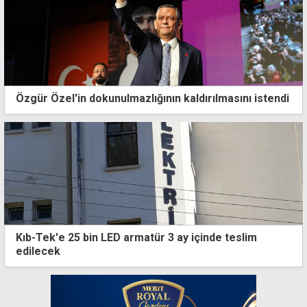
Özgür Özel'in dokunulmazlığının kaldırılmasını istendi
Kıb-Tek'e 25 bin LED armatür 3 ay içinde teslim
edilecek