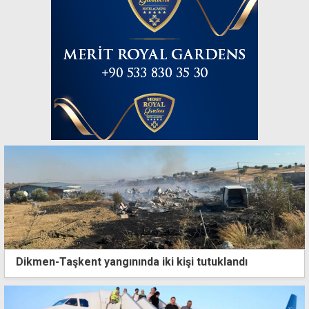
Dikmen-Taşkent yangınında iki kişi tutuklandı