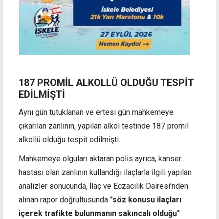
187 PROMİL ALKOLLÜ OLDUĞU TESPİT
EDİLMİŞTİ
Aynı gün tutuklanan ve ertesi gün mahkemeye
çıkarılan zanlının, yapılan alkol testinde 187 promil
alkollü olduğu tespit edilmişti.
Mahkemeye olguları aktaran polis ayrıca, kanser
hastası olan zanlının kullandığı ilaçlarla ilgili yapılan
analizler sonucunda, İlaç ve Eczacılık Dairesi'nden
alınan rapor doğrultusunda
"söz konusu ilaçları
içerek trafikte bulunmanın sakıncalı olduğu"