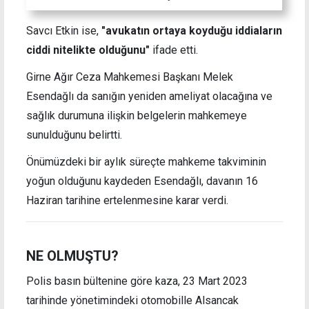
Savcı Etkin ise,
"avukatın ortaya koyduğu iddiaların
ciddi nitelikte olduğunu"
ifade etti.
Girne Ağır Ceza Mahkemesi Başkanı Melek
Esendağlı da sanığın yeniden ameliyat olacağına ve
sağlık durumuna ilişkin belgelerin mahkemeye
sunulduğunu belirtti.
Önümüzdeki bir aylık süreçte mahkeme takviminin
yoğun olduğunu kaydeden Esendağlı, davanın 16
Haziran tarihine ertelenmesine karar verdi.
NE OLMUŞTU?
Polis basın bültenine göre kaza, 23 Mart 2023
tarihinde yönetimindeki otomobille Alsancak