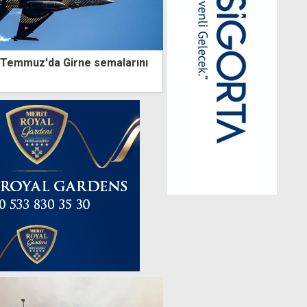
Temmuz'da Girne semalarını