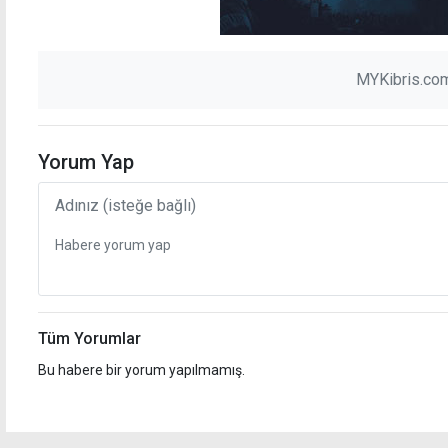
MYKibris.com
Yorum Yap
Tüm Yorumlar
Bu habere bir yorum yapılmamış.