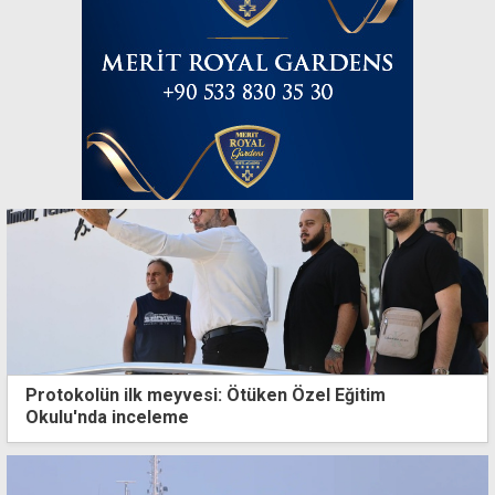
Protokolün ilk meyvesi: Ötüken Özel Eğitim
Okulu'nda inceleme