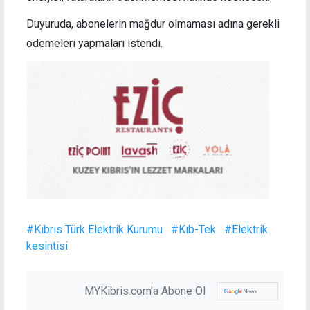
Duyuruda, abonelerin mağdur olmaması adına gerekli
ödemeleri yapmaları istendi.
#Kıbrıs Türk Elektrik Kurumu
#Kıb-Tek
#Elektrik
kesintisi
MYKibris.com'a Abone Ol