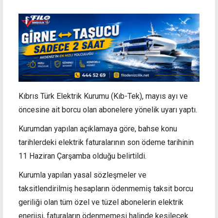
Kıbrıs Türk Elektrik Kurumu (Kıb-Tek), mayıs ayı ve
öncesine ait borcu olan abonelere yönelik uyarı yaptı.
Kurumdan yapılan açıklamaya göre, bahse konu
tarihlerdeki elektrik faturalarının son ödeme tarihinin
11 Haziran Çarşamba olduğu belirtildi.
Kurumla yapılan yasal sözleşmeler ve
taksitlendirilmiş hesapların ödenmemiş taksit borcu
geriliği olan tüm özel ve tüzel abonelerin elektrik
enerjisi, faturaların ödenmemesi halinde kesilecek.