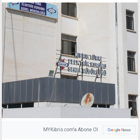
MYKibris.com'a Abone Ol