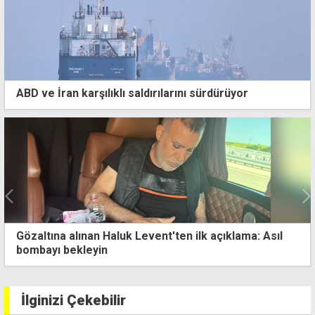
ABD ve İran karşılıklı saldırılarını sürdürüyor
Gözaltına alınan Haluk Levent'ten ilk açıklama: Asıl
bombayı bekleyin
İlginizi Çekebilir