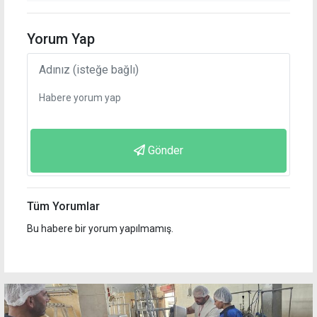
Yorum Yap
Gönder
Tüm Yorumlar
Bu habere bir yorum yapılmamış.