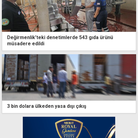
Değirmenlik'teki denetimlerde 543 gıda ürünü
müsadere edildi
3 bin dolara ülkeden yasa dışı çıkış