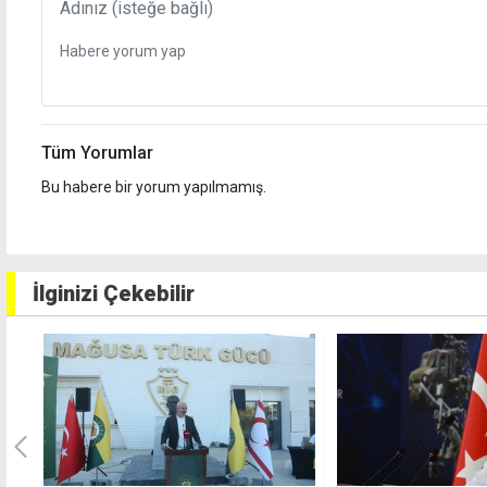
Tüm Yorumlar
Bu habere bir yorum yapılmamış.
İlginizi Çekebilir