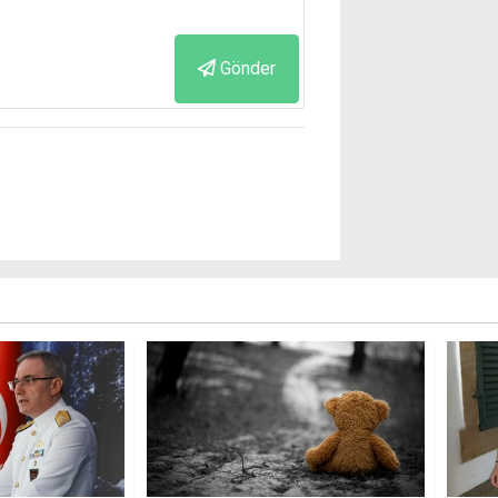
Gönder