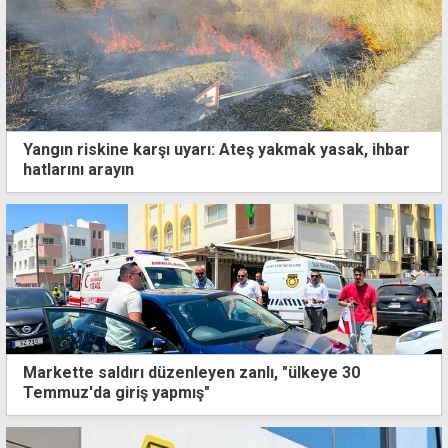
Yangın riskine karşı uyarı: Ateş yakmak yasak, ihbar
hatlarını arayın
Markette saldırı düzenleyen zanlı, "ülkeye 30
Temmuz'da giriş yapmış"