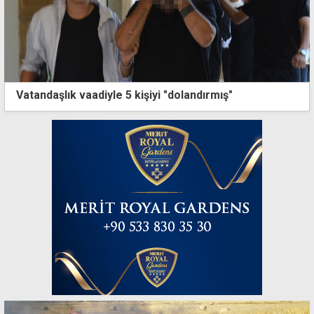
Vatandaşlık vaadiyle 5 kişiyi "dolandırmış"