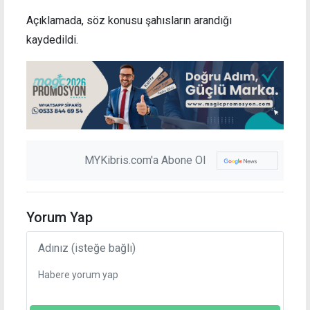
Açıklamada, söz konusu şahısların arandığı
kaydedildi.
MYKibris.com'a Abone Ol
Yorum Yap