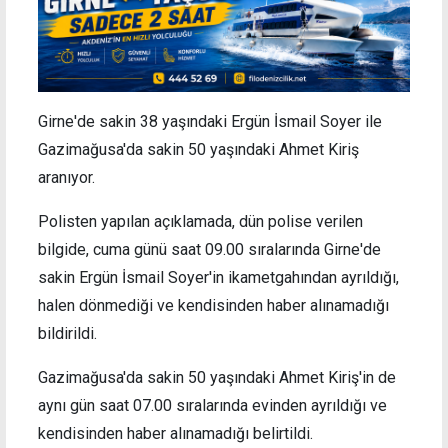
Girne'de sakin 38 yaşındaki Ergün İsmail Soyer ile
Gazimağusa'da sakin 50 yaşındaki Ahmet Kiriş
aranıyor.
Polisten yapılan açıklamada, dün polise verilen
bilgide, cuma günü saat 09.00 sıralarında Girne'de
sakin Ergün İsmail Soyer'in ikametgahından ayrıldığı,
halen dönmediği ve kendisinden haber alınamadığı
bildirildi.
Gazimağusa'da sakin 50 yaşındaki Ahmet Kiriş'in de
aynı gün saat 07.00 sıralarında evinden ayrıldığı ve
kendisinden haber alınamadığı belirtildi.