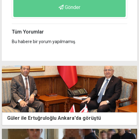
Gönder
Tüm Yorumlar
Bu habere bir yorum yapılmamış.
Güler ile Ertuğruloğlu Ankara'da görüştü