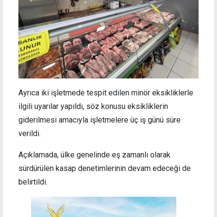
Ayrıca iki işletmede tespit edilen minör eksikliklerle
ilgili uyarılar yapıldı, söz konusu eksikliklerin
giderilmesi amacıyla işletmelere üç iş günü süre
verildi.
Açıklamada, ülke genelinde eş zamanlı olarak
sürdürülen kasap denetimlerinin devam edeceği de
belirtildi.