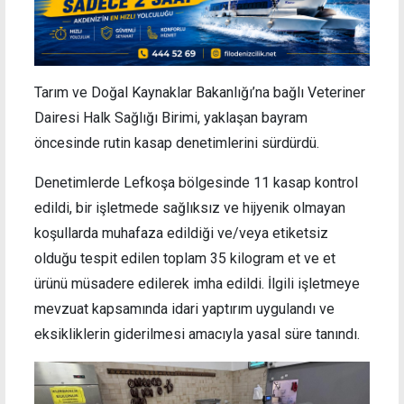
Tarım ve Doğal Kaynaklar Bakanlığı’na bağlı Veteriner
Dairesi Halk Sağlığı Birimi, yaklaşan bayram
öncesinde rutin kasap denetimlerini sürdürdü.
Denetimlerde Lefkoşa bölgesinde 11 kasap kontrol
edildi, bir işletmede sağlıksız ve hijyenik olmayan
koşullarda muhafaza edildiği ve/veya etiketsiz
olduğu tespit edilen toplam 35 kilogram et ve et
ürünü müsadere edilerek imha edildi. İlgili işletmeye
mevzuat kapsamında idari yaptırım uygulandı ve
eksikliklerin giderilmesi amacıyla yasal süre tanındı.