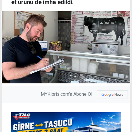
et ürünü de imha edildi.
MYKibris.com'a Abone Ol