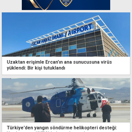
Uzaktan erişimle Ercan'ın ana sunucusuna virüs
yüklendi: Bir kişi tutuklandı
Türkiye'den yangın söndürme helikopteri desteği: