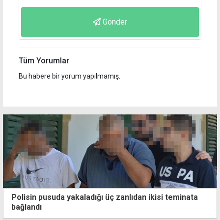
Gönder
Tüm Yorumlar
Bu habere bir yorum yapılmamış.
Polisin pusuda yakaladığı üç zanlıdan ikisi teminata
bağlandı