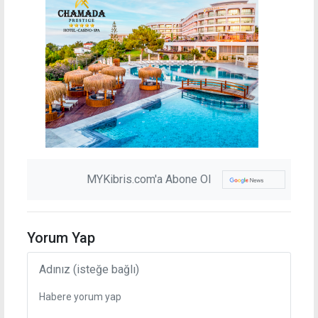
MYKibris.com'a Abone Ol
Yorum Yap