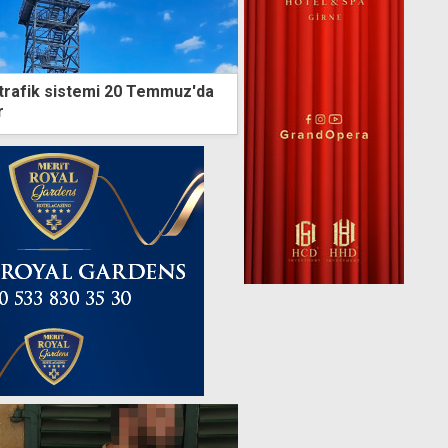
trafik sistemi 20 Temmuz'da
r