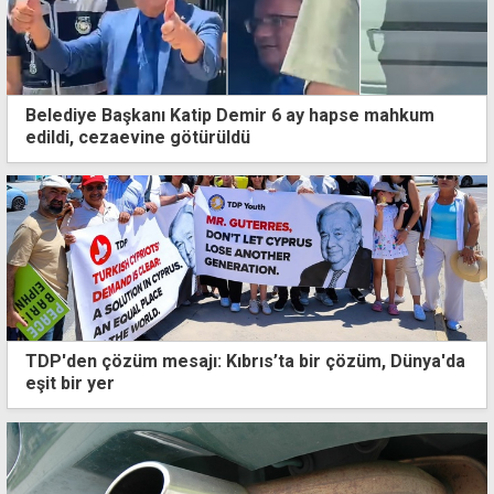
Belediye Başkanı Katip Demir 6 ay hapse mahkum
edildi, cezaevine götürüldü
TDP'den çözüm mesajı: Kıbrıs’ta bir çözüm, Dünya'da
eşit bir yer