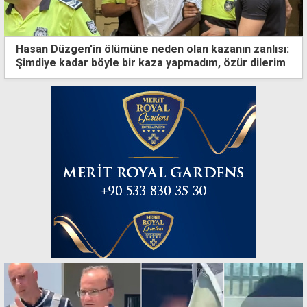
Hasan Düzgen'in ölümüne neden olan kazanın zanlısı:
Şimdiye kadar böyle bir kaza yapmadım, özür dilerim