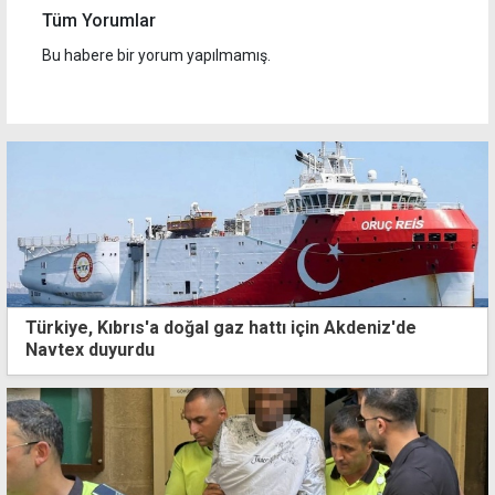
Tüm Yorumlar
Bu habere bir yorum yapılmamış.
Türkiye, Kıbrıs'a doğal gaz hattı için Akdeniz'de
Navtex duyurdu