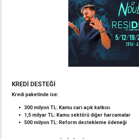
KREDİ DESTEĞİ
Kredi paketinde ise:
300 milyon TL: Kamu cari açık katkısı
1,5 milyar TL: Kamu sektörü diğer harcamalar
500 milyon TL: Reform destekleme ödeneği