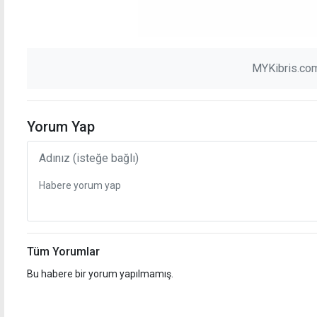
MYKibris.com
Yorum Yap
Tüm Yorumlar
Bu habere bir yorum yapılmamış.