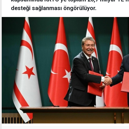
desteği sağlanması öngörülüyor.