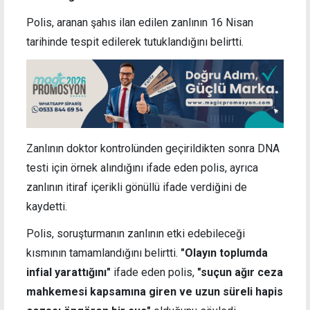
Polis, aranan şahıs ilan edilen zanlının 16 Nisan
tarihinde tespit edilerek tutuklandığını belirtti.
Zanlının doktor kontrolünden geçirildikten sonra DNA
testi için örnek alındığını ifade eden polis, ayrıca
zanlının itiraf içerikli gönüllü ifade verdiğini de
kaydetti.
Polis, soruşturmanın zanlının etki edebileceği
kısmının tamamlandığını belirtti.
"
Olayın toplumda
infial yarattığını"
ifade eden polis,
"suçun ağır ceza
mahkemesi kapsamına giren ve uzun süreli hapis