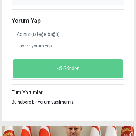
Yorum Yap
Gönder
Tüm Yorumlar
Bu habere bir yorum yapılmamış.