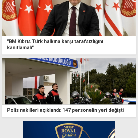
"BM Kıbrıs Türk halkına karşı tarafsızlığını
kanıtlamalı"
Polis nakilleri açıklandı: 147 personelin yeri değişti