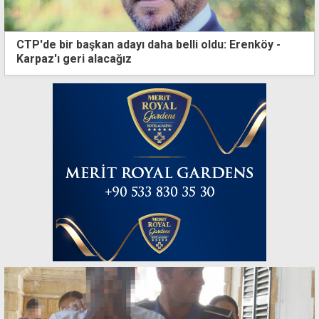
CTP'de bir başkan adayı daha belli oldu: Erenköy -
Karpaz'ı geri alacağız