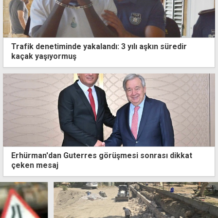
Trafik denetiminde yakalandı: 3 yılı aşkın süredir
kaçak yaşıyormuş
Erhürman'dan Guterres görüşmesi sonrası dikkat
çeken mesaj