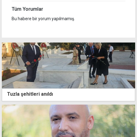
Tüm Yorumlar
Bu habere bir yorum yapılmamış.
Tuzla şehitleri anıldı