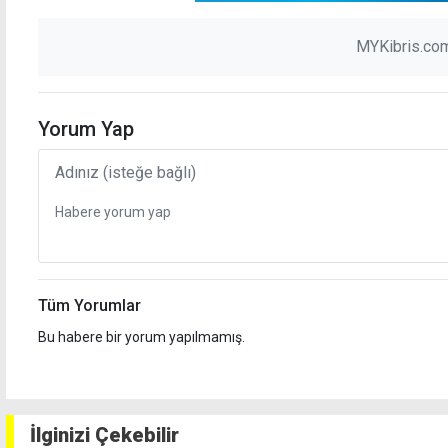
MYKibris.com
Yorum Yap
Tüm Yorumlar
Bu habere bir yorum yapılmamış.
İlginizi Çekebilir