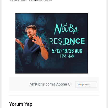
MYKibris.com'a Abone Ol
Yorum Yap