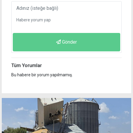
Gönder
Tüm Yorumlar
Bu habere bir yorum yapılmamış.