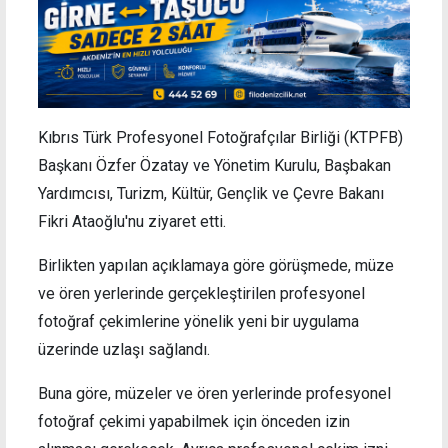
Kıbrıs Türk Profesyonel Fotoğrafçılar Birliği (KTPFB)
Başkanı Özfer Özatay ve Yönetim Kurulu, Başbakan
Yardımcısı, Turizm, Kültür, Gençlik ve Çevre Bakanı
Fikri Ataoğlu'nu ziyaret etti.
Birlikten yapılan açıklamaya göre görüşmede, müze
ve ören yerlerinde gerçekleştirilen profesyonel
fotoğraf çekimlerine yönelik yeni bir uygulama
üzerinde uzlaşı sağlandı.
Buna göre, müzeler ve ören yerlerinde profesyonel
fotoğraf çekimi yapabilmek için önceden izin