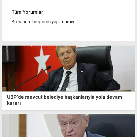
Tüm Yorumlar
Bu habere bir yorum yapılmamış.
UBP'de mevcut belediye başkanlarıyla yola devam
kararı