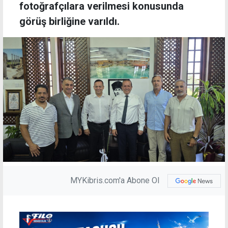
fotoğrafçılara verilmesi konusunda
görüş birliğine varıldı.
MYKibris.com'a Abone Ol