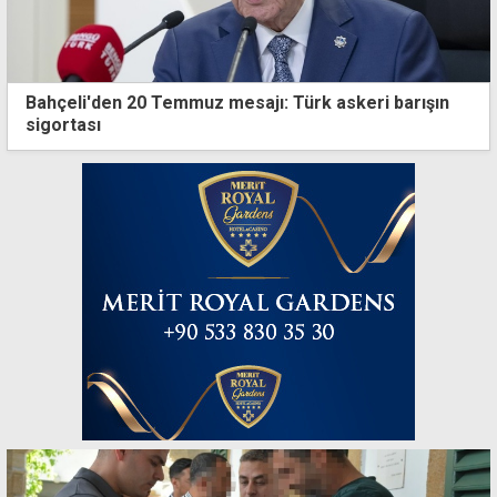
Bahçeli'den 20 Temmuz mesajı: Türk askeri barışın
sigortası