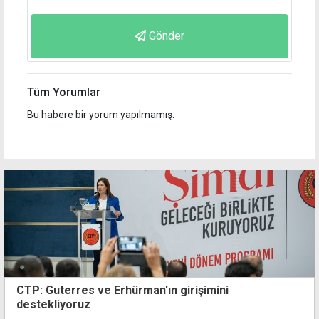
Gönder
Tüm Yorumlar
Bu habere bir yorum yapılmamış.
CTP: Guterres ve Erhürman'ın girişimini
destekliyoruz