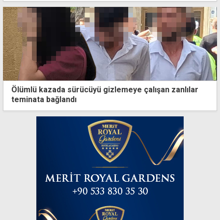
Ölümlü kazada sürücüyü gizlemeye çalışan zanlılar
teminata bağlandı