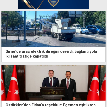
Girne'de araç elektrik direğini devirdi, bağlantı yolu
iki saat trafiğe kapatıldı
Öztürkler'den Fidan'a teşekkür: Egemen eşitlikten