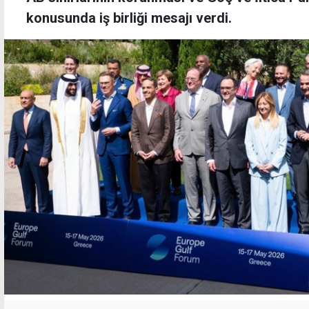
konusunda iş birliği mesajı verdi.