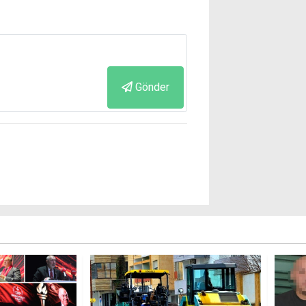
Gönder