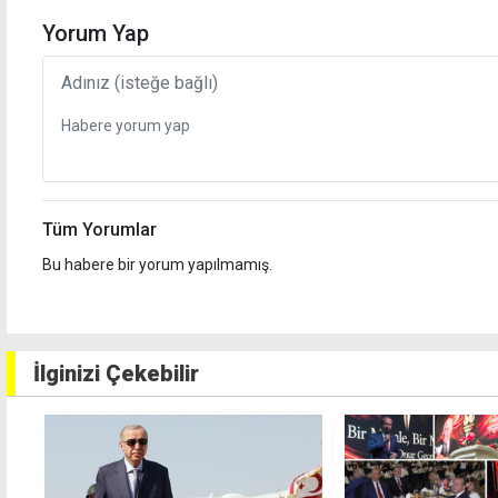
Yorum Yap
Tüm Yorumlar
Bu habere bir yorum yapılmamış.
İlginizi Çekebilir