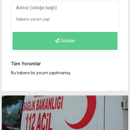
Gönder
Tüm Yorumlar
Bu habere bir yorum yapılmamış.