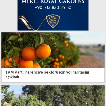
TAM Parti, narenciye sektörü için yol haritasını
açıkladı