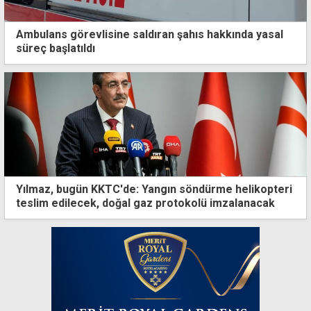
Ambulans görevlisine saldıran şahıs hakkında yasal
süreç başlatıldı
Yılmaz, bugün KKTC'de: Yangın söndürme helikopteri
teslim edilecek, doğal gaz protokolü imzalanacak