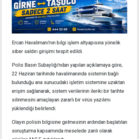
Ercan Havalimanı'nın bilgi işlem altyapısına yönelik
siber saldırı girişimi tespit edildi.
Polis Basın Subaylığı'ndan yapılan açıklamaya göre,
22 Haziran tarihinde havalimanında sistemin bağlı
bulunduğu ana sunucudaki işletim sistemine uzaktan
erişim sağlanarak, sistem verilerinin ileriki bir tarihte
silinmesini amaçlayan zararlı bir virüs yazılımı
yüklendiği belirlendi.
Olayın polisin bilgisine gelmesinin ardından başlatılan
soruşturma kapsamında meselede zanlı olarak