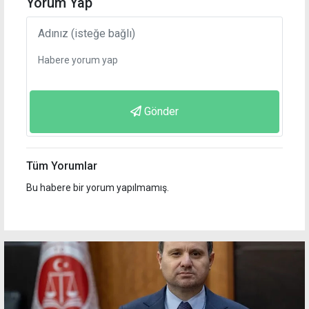
Yorum Yap
Gönder
Tüm Yorumlar
Bu habere bir yorum yapılmamış.