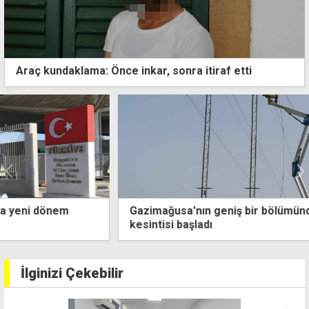
Araç kundaklama: Önce inkar, sonra itiraf etti
Gazimağusa'nın geniş bir bölümünde elektrik
kesintisi başladı
İlginizi Çekebilir