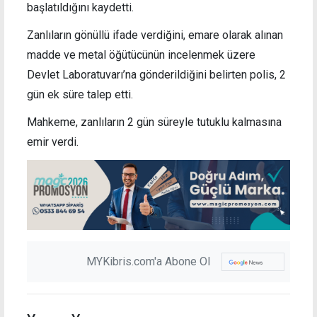
başlatıldığını kaydetti.
Zanlıların gönüllü ifade verdiğini, emare olarak alınan
madde ve metal öğütücünün incelenmek üzere
Devlet Laboratuvarı’na gönderildiğini belirten polis, 2
gün ek süre talep etti.
Mahkeme, zanlıların 2 gün süreyle tutuklu kalmasına
emir verdi.
MYKibris.com'a Abone Ol