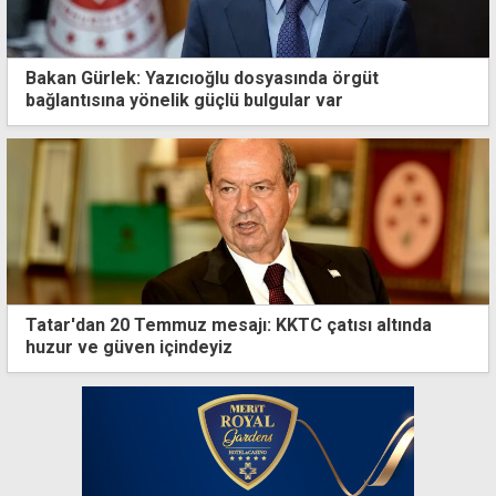
Bakan Gürlek: Yazıcıoğlu dosyasında örgüt
bağlantısına yönelik güçlü bulgular var
Tatar'dan 20 Temmuz mesajı: KKTC çatısı altında
huzur ve güven içindeyiz