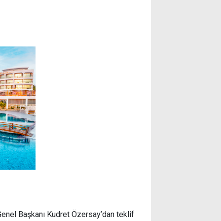
 Genel Başkanı Kudret Özersay’dan teklif