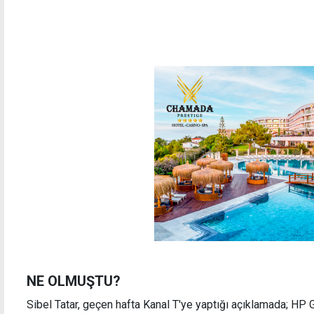
NE OLMUŞTU?
Sibel Tatar, geçen hafta Kanal T'ye yaptığı açıklamada; HP