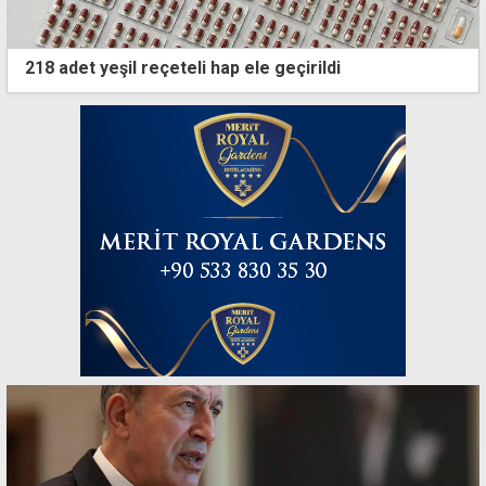
218 adet yeşil reçeteli hap ele geçirildi