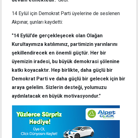
14 Eylül için Demokrat Parti üyelerine de seslenen
Akpınar, şunları kaydetti:
"14 Eylül’de gerçekleşecek olan Olağan
Kurultayımıza katılımınız, partimizin yarınlarını
şekillendirecek en önemli güçtür. Her bir
üyemizin iradesi, bu büyük demokrasi şölenine
katkı koyacaktır. Hep birlikte, daha güçlü bir
Demokrat Parti ve daha güçlü bir gelecek için bir
araya gelelim. Sizlerin desteği, yolumuzu
aydınlatacak en büyük motivasyondur."