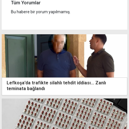
Tüm Yorumlar
Bu habere bir yorum yapılmamış.
Lefkoşa’da trafikte silahlı tehdit iddiası... Zanlı
teminata bağlandı