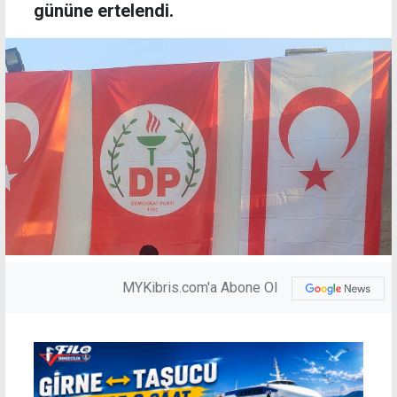
gününe ertelendi.
MYKibris.com'a Abone Ol