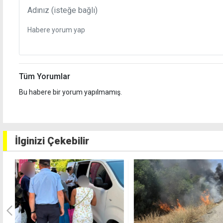
Tüm Yorumlar
Bu habere bir yorum yapılmamış.
İlginizi Çekebilir