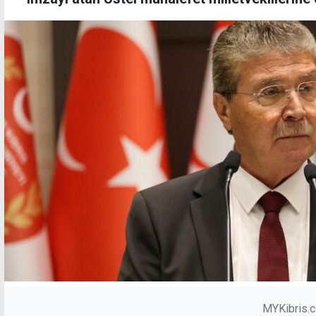
MYKibris.