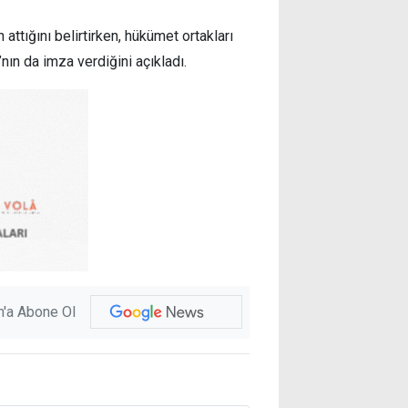
 attığını belirtirken, hükümet ortakları
nın da imza verdiğini açıkladı.
'a Abone Ol