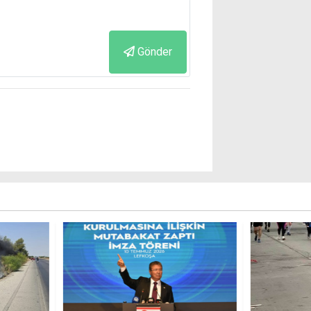
Gönder