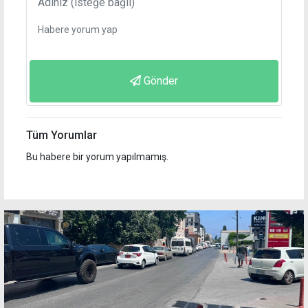
Gönder
Tüm Yorumlar
Bu habere bir yorum yapılmamış.