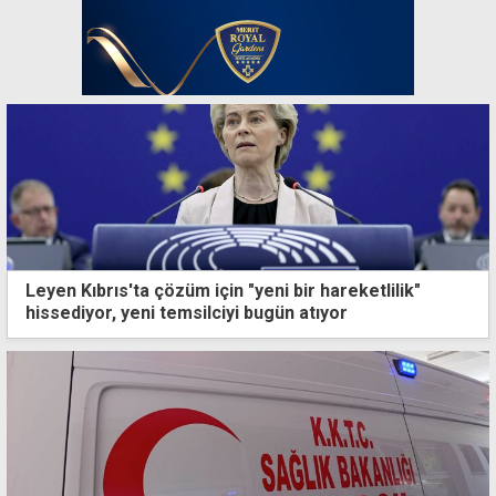
Leyen Kıbrıs'ta çözüm için "yeni bir hareketlilik"
hissediyor, yeni temsilciyi bugün atıyor