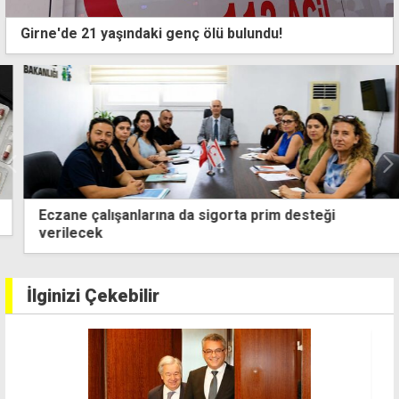
Girne'de 21 yaşındaki genç ölü bulundu!
Eczane çalışanlarına da sigorta prim desteği
verilecek
İlginizi Çekebilir