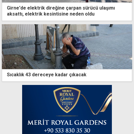
Girne'de elektrik direğine çarpan sürücü ulaşımı
aksattı, elektrik kesintisine neden oldu
Sıcaklık 43 dereceye kadar çıkacak