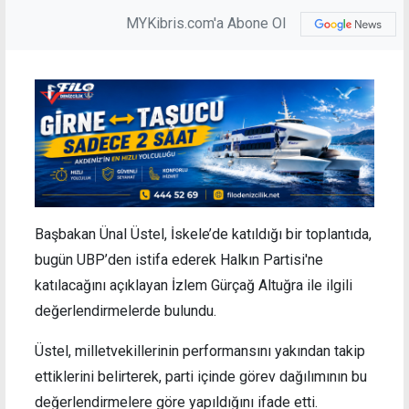
MYKibris.com'a Abone Ol
Başbakan Ünal Üstel, İskele’de katıldığı bir toplantıda,
bugün UBP’den istifa ederek Halkın Partisi'ne
katılacağını açıklayan İzlem Gürçağ Altuğra ile ilgili
değerlendirmelerde bulundu.
Üstel, milletvekillerinin performansını yakından takip
ettiklerini belirterek, parti içinde görev dağılımının bu
değerlendirmelere göre yapıldığını ifade etti.