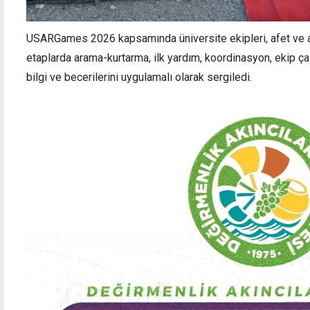
USARGames 2026 kapsamında üniversite ekipleri, afet ve a
etaplarda arama-kurtarma, ilk yardım, koordinasyon, ekip ça
bilgi ve becerilerini uygulamalı olarak sergiledi.